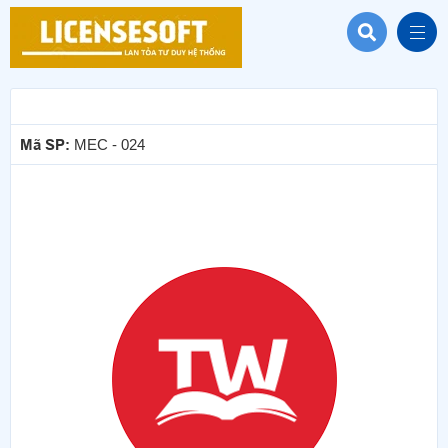
Mã SP:
MEC - 024