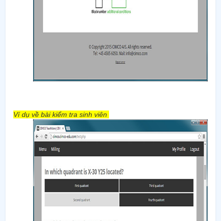
Ví dụ về bài kiểm tra sinh viên