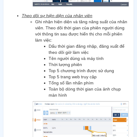
Theo dõi sự hiện diện của nhân viên
Ghi nhận hiện diện và tăng năng suất của nhân
viên. Theo dõi thời gian của phiên người dùng
với thông tin sau được hiển thị cho mỗi phiên
làm việc:
Dấu thời gian đăng nhập, đăng xuất để
theo dõi giờ làm việc
Tên người dùng và máy tính
Thời lượng phiên
Top 5 chương trình được sử dụng
Top 5 trang web truy cập
Tổng số lần nhấn phím
Toàn bộ dòng thời gian của ảnh chụp
màn hình