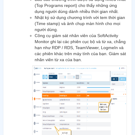
(Top Programs report) cho thấy những ứng
dụng người dùng dành nhiều thời gian nhất.
Nhật ký sử dụng chương trình với tem thời gian
(Time stamp) và ảnh chụp màn hình cho mọi
người dùng.
Công cụ giám sát nhân viên của SoftActivity
Monitor ghi lại các phiên cục bộ và từ xa, chẳng
hạn như RDP / RDS, TeamViewer, LogmeIn và
các phiên khác trên máy tính của bạn. Giám sát
nhân viên từ xa của bạn.