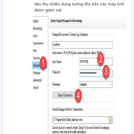
tiêu thụ nhiều dung lượng đĩa trên các máy tính
được giám sát.