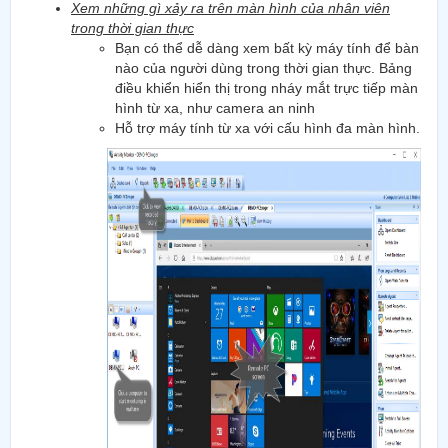
Xem những gì xảy ra trên màn hình của nhân viên
trong thời gian thực
Bạn có thể dễ dàng xem bất kỳ máy tính để bàn
nào của người dùng trong thời gian thực. Bảng
điều khiển hiển thị trong nháy mắt trực tiếp màn
hình từ xa, như camera an ninh
Hỗ trợ máy tính từ xa với cấu hình đa màn hình.