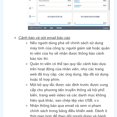
Cảnh báo và gửi email báo cáo
Nếu người dùng phá vỡ chính sách sử dụng
máy tính của công ty, người giám sát hoặc quản
trị viên của họ sẽ nhận được thông báo cảnh
báo tức thì.
Quản trị viên có thể tạo quy tắc cảnh báo dựa
trên hoạt động của nhân viên, như các trang
web đã truy cập, các ứng dụng, tệp đã sử dụng
hoặc tổ hợp phím.
Một bộ quy tắc được xác định trước được cung
cấp cho phương tiện truyền thông xã hội phổ
biến, trang web video và các danh mục không
hiệu quả khác, sao chép tệp vào USB, v.v.
Nhận thông báo qua email và xem vi phạm
chính sách trong bảng điều khiển web. Dành ít
thời gian hơn để theo dõi người dùng và hành