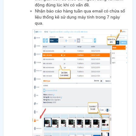
động đúng lúc khi có vấn đề.
Nhận báo cáo hàng tuần qua email có chứa số
liệu thống kê sử dụng máy tính trong 7 ngày
qua.