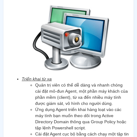
Triển khai từ xa
Quản trị viên có thể dễ dàng và nhanh chóng
cài đặt mô-đun Agent, một phần máy khách của
phần mềm (client), từ xa đến nhiều máy tính
được giám sát, vô hình cho người dùng.
Ứng dụng Agent triển khai hàng loạt vào các
máy tính bạn muốn theo dõi trong Active
Directory Domain thông qua Group Policy hoặc
tập lệnh Powershell script.
Cài đặt Agent cục bộ bằng cách chạy một tập tin