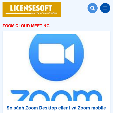
ZOOM CLOUD MEETING
So sánh Zoom Desktop client và Zoom mobile