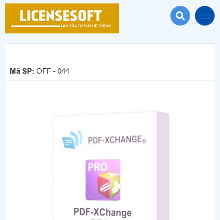
Mã SP:
OFF - 044