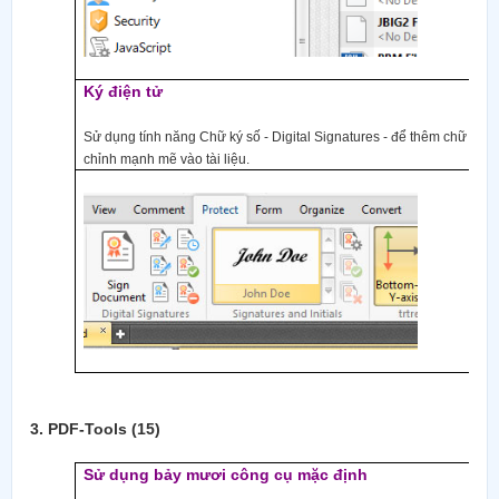
Ký điện tử
Sử dụng tính năng Chữ ký số - Digital Signatures - để thêm chữ ký số
chỉnh mạnh mẽ vào tài liệu.
3.
PDF-Tools (15)
Sử dụng bảy mươi công cụ mặc định