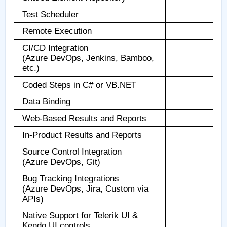
Test Scheduler
Remote Execution
CI/CD Integration
(Azure DevOps, Jenkins, Bamboo,
etc.)
Coded Steps in C# or VB.NET
Data Binding
Web-Based Results and Reports
In-Product Results and Reports
Source Control Integration
(Azure DevOps, Git)
Bug Tracking Integrations
(Azure DevOps, Jira, Custom via
APIs)
Native Support for Telerik UI &
Kendo UI controls