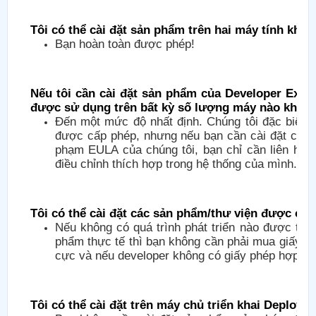
Tôi có thể cài đặt sản phẩm trên hai máy tính khô
Bạn hoàn toàn được phép!
Nếu tôi cần cài đặt sản phẩm của Developer Expre
được sử dụng trên bất kỳ số lượng máy nào khôn
Đến một mức độ nhất định. Chúng tôi đặc biệt 
được cấp phép, nhưng nếu bạn cần cài đặt các 
phạm EULA của chúng tôi, bạn chỉ cần liên hệ v
điều chỉnh thích hợp trong hệ thống của mình.
Tôi có thể cài đặt các sản phẩm/thư viện được cấ
Nếu không có quá trình phát triển nào được thự
phẩm thực tế thì bạn không cần phải mua giấy ph
cực và nếu developer không có giấy phép hợp lệ 
Tôi có thể cài đặt trên máy chủ triển khai Deploy