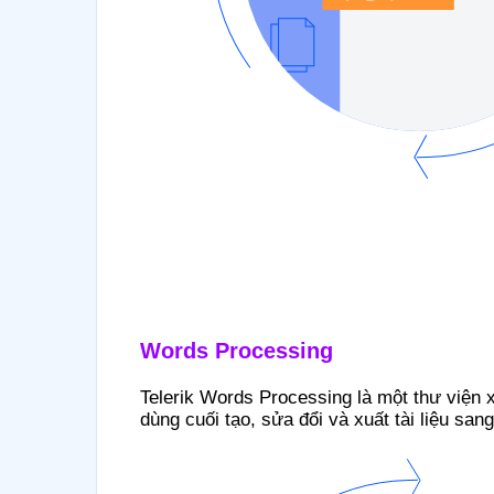
Words Processing
Telerik Words Processing là một thư viện 
dùng cuối tạo, sửa đổi và xuất tài liệu san