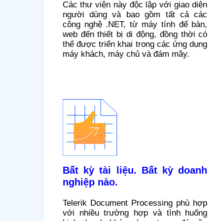
Các thư viện này độc lập với giao diện
người dùng và bao gồm tất cả các
công nghệ .NET, từ máy tính để bàn,
web đến thiết bị di động, đồng thời có
thể được triển khai trong các ứng dụng
máy khách, máy chủ và đám mây.
Bất kỳ tài liệu. Bất kỳ doanh
nghiệp nào.
Telerik Document Processing phù hợp
với nhiều trường hợp và tình huống